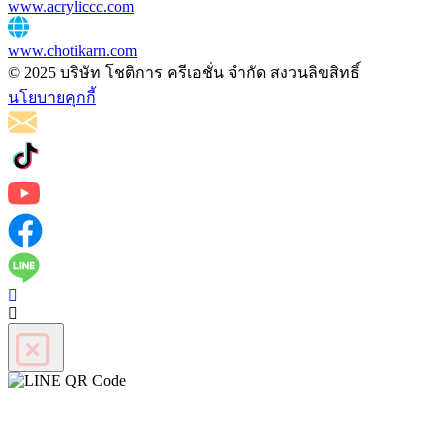
www.acryliccc.com
www.chotikarn.com
© 2025 บริษัท โชติการ ครีเอชั่น จำกัด สงวนลิขสิทธิ์
นโยบายคุกกี้