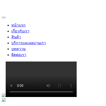
หน้าแรก
เกี่ยวกับเรา
สินค้า
บริการและผลงานเรา
บทความ
ติดต่อเรา