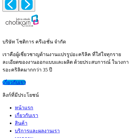
บริษัท โชติการ ครีเอชั่น จำกัด
เราคือผู้เชี่ยวชาญด้านงานแปรรูปอะคริลิค ที่ใส่ใจทุกราย
ละเอียดของงานออกแบบและผลิต ด้วยประสบการณ์ ในวงกา
รอะคริลิคมากกว่า 35 ปี
เกี่ยวกับเรา
ลิงก์ที่มีประโยชน์
หน้าแรก
เกี่ยวกับเรา
สินค้า
บริการและผลงานเรา