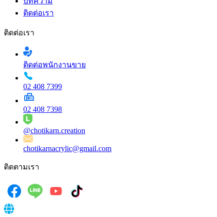
บทความ
ติดต่อเรา
ติดต่อเรา
ติดต่อพนักงานขาย
02 408 7399
02 408 7398
@chotikarn.creation
chotikarnacrylic@gmail.com
ติดตามเรา