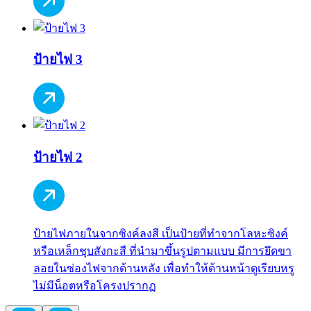
ป้ายไฟ 3
ป้ายไฟ 2
ป้ายไฟภายในจากซิงค์ลงสี เป็นป้ายที่ทำจากโลหะซิงค์
หรือเหล็กชุบสังกะสี ที่นำมาขึ้นรูปตามแบบ มีการยึดขา
ลอยในซ่องไฟจากด้านหลัง เพื่อทำให้ด้านหน้าดูเรียบหรู
ไม่มีน็อตหรือโครงปรากฏ